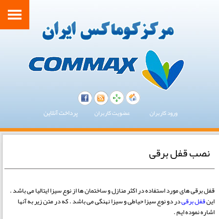
پرداخت آنلاین
ورود کاربران
عضویت کاربران
نصب قفل برقی
قفل برقی های مورد استفاده در اکثر منازل و ساختمان ها از نوع سیزا ایتالیا می باشد .
این
قفل برقی
در دو نوع سیزا حیاطی و سیزا نهنگی می باشد . که در متن زیر به آنها
اشاره نموده ایم .