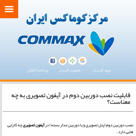
پرداخت آنلاین
ورود کاربران
عضویت کاربران
قابلیت نصب دوربین دوم در آیفون تصویری به چه
معناست؟
نصب دوربین دوم (پنل تصویری و یا دوربین مدار بسته) در
آیفون تصویری
چه کارایی
هایی دارد .