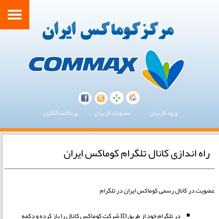
پرداخت آنلاین
ورود کاربران
عضویت کاربران
راه اندازی کانال تلگرام کوماکس ایران
عضویت در کانال رسمی کوماکس ایران در تلگرام
در تلگرام خود از طریق ID شرکت کوماکس کانال را باز کرده و دکمه