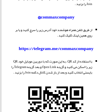
Join را بزنید .
commaxcompany@
از طریق تلفن همراه هوشمند خود آدرس زیر را
سرچ کنید و یا بر
روی همین لینک کلیک کنید .
https://telegram.me/commaxcompany
با استفاده از کد QR ، به این صورت که با دوربین موبایل خود QR
زیر را اسکن می کنید و گزینه Open Link و بعد گزینه Telegram را
بایستی انتخاب کنید و بعد از باز شدن کانال دکمه Join را بزنید .