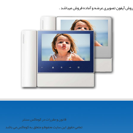
قانون و مقررات در کوماکس سنتر
تمامی حقوق این سایت محفوظ و متعلق به کوماکس می باشد