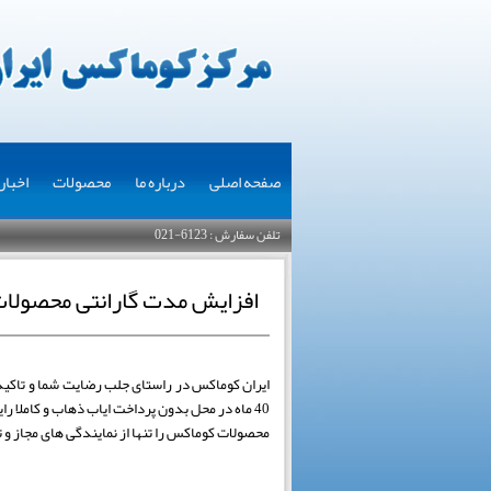
صفحه اصلی
درباره ما
محصولات
اخبار
تلفن سفارش : 6123-021
افزایش مدت گارانتی محصولا
40 ماه در محل بدون پرداخت ایاب ذهاب و کاملا رایگان میباشد .
محصولات کوماکس را تنها از نمایندگی های مجاز و تنه