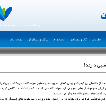
پرداخت آنلاین
عضویت کاربرا
مقالات
گالری تصاویر
استخدام
پیگیری سفارش
تماس با ما
لبی دارند!
 از کالاهای بی کیفیت و چینی که از نام برندهای معتبر سواستفاده می کنند . این افرا
 ایران هم طرفدار های بسیاری دارد سواستفاده می کنند بلکه از اعتماد و ناآگاهی خرید
 با قیمت های بسیار بالا به فروش می رسانند .
های کوماکس کره می پردازیم که در بازار ایفون تصویری ایران نیز نمونه های چینی آن وارد