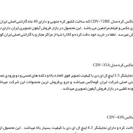
ی عکس و فیلم مراجعین می باشد . این محصول در بازار فروش آیفون تصویری ایران دارای 
یرسد . لطفا در خرید خود دقت کرده و کالا را تنها از مراکز مجاز و با گارانتی اصلی ایران ک
 کره مدل CDV-35A
 ماه گارانتی اصلی شرکت ایران کوماکس میباشد و جزو پرفروش ترین محصولات این شرکت می
ونه تقلبی در بازار فروش آیفون تصویری میباشد .
CDV-43
این محصول نیز ساخت کره و دارای نمایشگر 4.3 اینچ ال ای دی با کیفیت بسیار بالا می