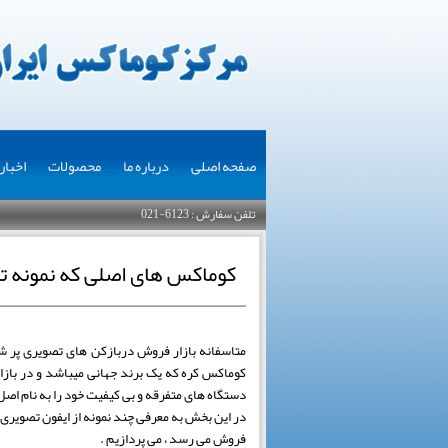
صفحه اصلی
درباره ما
محصولات
اخبار
تلفن سفارش : 6123-021
کوماکس های اصلی که نمونه تق
متاسفانه بازار فروش دربازکن های تصویری پر شده
کوماکس کره که یک برند جهانی میباشد و در بازار
دستگاه های متفرقه و بی کیفیت خود را به نام اصل
در این بخش به معرفی چند نمونه از ایفون تصویری 
فروش می رسد ، می پردازیم .