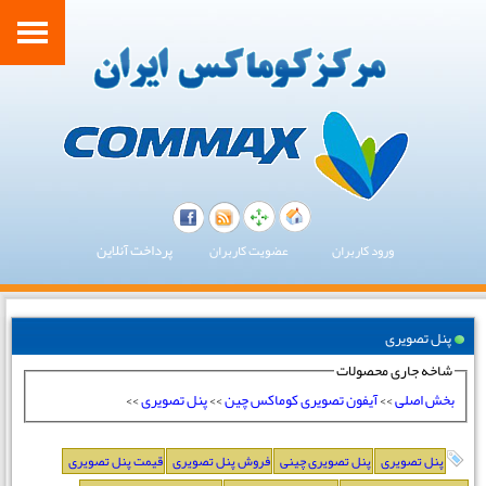
پرداخت آنلاین
ورود کاربران
عضویت کاربران
پنل تصویری
شاخه جاری محصولات
بخش اصلی
>>
آیفون تصویری کوماکس چین
>>
پنل تصویری
>>
پنل تصویری
پنل تصویری چینی
فروش پنل تصویری
قیمت پنل تصویری