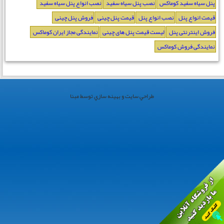
پنل سیاه سفید کوماکس
نصب پنل سیاه سفید
نصب انواع پنل سیاه سفید
قیمت انواع پنل
نصب انواع پنل
قیمت پنل چینی
فروش پنل چینی
فروش اینترنتی پنل
لیست قیمت پنل های چینی
نمایندگی مجاز ایران کوماکس
نمایندگی فروش کوماکس
طراحي سايت و بهينه سازي توسط مبنا