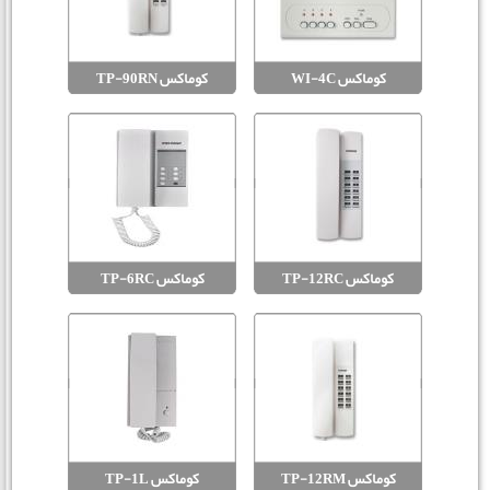
کوماکس WI-4C
کوماکس TP-90RN
کوماکس TP-12RC
کوماکس TP-6RC
کوماکس TP-12RM
کوماکس TP-1L