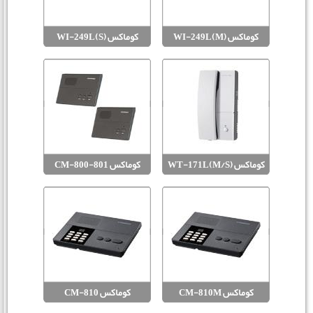
کوماکس (WI-249L(M
کوماکس (WI-249L(S
کوماکس (WT-171L(M/S
کوماکس CM-800-801
کوماکس CM-810M
کوماکس CM-810