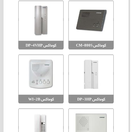
کوماکس CM-800S
کوماکس DP-4VHP
کوماکس DP-3HP
کوماکس WI-2B