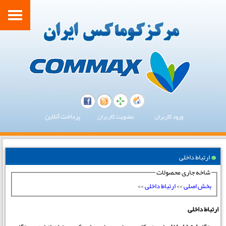
پرداخت آنلاین
ورود کاربران
عضویت کاربران
ارتباط داخلی
شاخه جاری محصولات
بخش اصلی
>>
ارتباط داخلی
>>
ارتباط داخلی