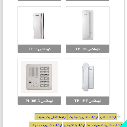
کوماکس TP-1K
کوماکس TP-S
کوماکس TP-1BE
کوماکس PI-30LN
ارتباط داخلی
ارتباط داخلی یک به یک
ارتباط داخلی یک به چند
ارتباط داخلی با تمام واحد ها
ارتباط با نگهبانی
ارتباط داخلی چند به چند