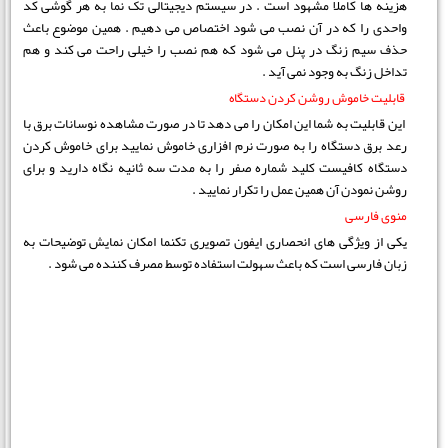
هزینه ها کاملا مشهود است . در سیستم دیجیتالی تک نما به هر گوشی کد
واحدی را که در آن نصب می شود اختصاص می دهیم . همین موضوع باعث
حذف سیم زنگ در پنل می شود که هم نصب را خیلی راحت می کند و هم
تداخل زنگ به وجود نمی آید .
قابلیت خاموش روشن کردن دستگاه
این قابلیت به شما این امکان را می دهد تا در صورت مشاهده نوسانات برق با
رعد برق دستگاه را به صورت نرم افزاری خاموش نمایید برای خاموش کردن
دستگاه کافیست کلید شماره صفر را به مدت سه ثانیه نگاه دارید و برای
روشن نمودن آن همین عمل را تکرار نمایید .
منوی فارسی
یکی از ویژگی های انحصاری ایفون تصویری تکنما امکان نمایش توضیحات به
زبان فارسی است که باعث سهولت استفاده توسط مصرف کننده می شود .