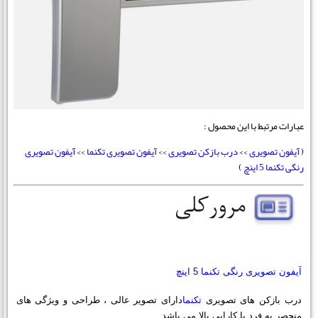
عبارات مرتبط با این محصول :
(
آیفون تصویری
>>
درب بازکن تصویری
>>
آیفون تصویری تکنما
>>
آیفون تصویری
رنگی تکنما 5 اینچ
)
آیفون تصویری رنگی تکنما 5 اینچ
درب بازکن های تصویری
تکنما
دارای تصویر عالی ، طراحی و ویژگی های
منحصر به فرد با کارایی بالا می باشد .