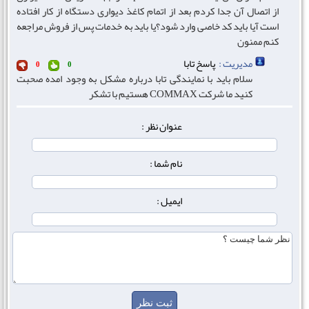
از اتصال آن جدا کردم بعد از اتمام کاغذ دیواری دستگاه از کار افتاده
است آیا باید کد خاصی وارد شود؟یا باید به خدمات پس از فروش مراجعه
کنم ممنون
مدیریت :
پاسخ تابا
0
0
سلام باید با نمایندگی تابا درباره مشکل به وجود امده صحبت
کنید ما شرکت COMMAX هستیم با تشکر
عنوان نظر :
نام شما :
ایمیل :