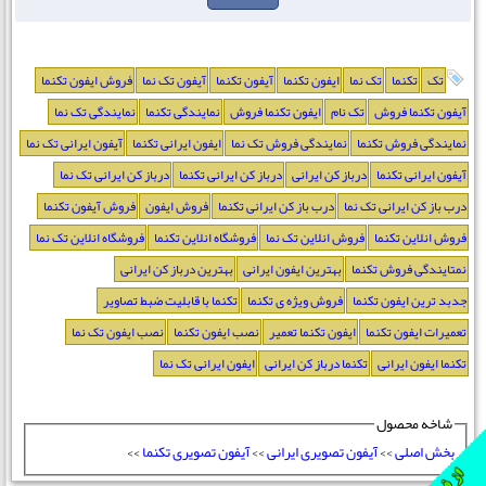
تک
تکنما
تک نما
ایفون تکنما
آیفون تکنما
آیفون تک نما
فروش ایفون تکنما
آیفون تکنما فروش
تک نام
ایفون تکنما فروش
نمایندگی تکنما
نمایندگی تک نما
نمایندگی فروش تکنما
نمایندگی فروش تک نما
ایفون ایرانی تکنما
آیفون ایرانی تک نما
آیفون ایرانی تکنما
درباز کن ایرانی
درباز کن ایرانی تکنما
درباز کن ایرانی تک نما
درب باز کن ایرانی تک نما
درب باز کن ایرانی تکنما
فروش ایفون
فروش آیفون تکنما
فروش انلاین تکنما
فروش انلاین تک نما
فروشگاه انلاین تکنما
فروشگاه انلاین تک نما
نمتایندگی فروش تکنما
بهترین ایفون ایرانی
بهترین درباز کن ایرانی
جدبد ترین ایفون تکنما
فروش ویژه ی تکنما
تکنما با قابلیت ضبط تصاویر
تعمیرات ایفون تکنما
ایفون تکنما تعمیر
نصب ایفون تکنما
نصب ایفون تک نما
تکنما ایفون ایرانی
تکنما درباز کن ایرانی
ایفون ایرانی تک نما
شاخه محصول
بخش اصلی
>>
آیفون تصویری ایرانی
>>
آیفون تصویری تکنما
>>