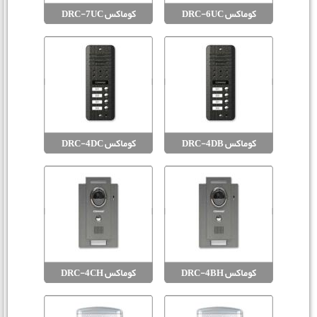
کوماکس DRC-6UC
کوماکس DRC-7UC
کوماکس DRC-4DB
کوماکس DRC-4DC
کوماکس DRC-4BH
کوماکس DRC-4CH