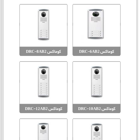
کوماکس DRC-6AB2
کوماکس DRC-8AB2
کوماکس DRC-10AB2
کوماکس DRC-12AB2