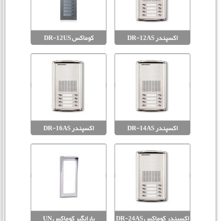
اکسپندر DR-12AS
کوماکس DR-12US
اکسپندر DR-14AS
اکسپندر DR-16AS
اکسپندر کوماکس DR-24AS
بارانگیر کوماکس UN