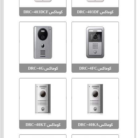
کوماکس DRC-403DF
کوماکس DRC-403DCF
کوماکس DRC-4FC
کوماکس DRC-4G
کوماکس DRC-40KA
کوماکس DRC-40KT