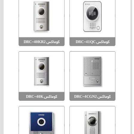
کوماکس DRC-41QC
کوماکس DRC-40KR2
کوماکس DRC-4CGN2
کوماکس DRC-40K