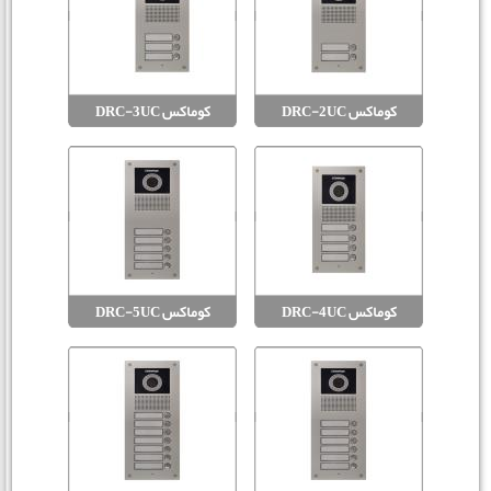
کوماکس DRC-2UC
کوماکس DRC-3UC
کوماکس DRC-4UC
کوماکس DRC-5UC