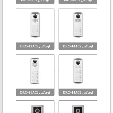
کوماکس DRC-6AC2
کوماکس DRC-8AC2
کوماکس DRC-10AC2
کوماکس DRC-12AC2
کوماکس DRC-14AC2
کوماکس DRC-16AC2