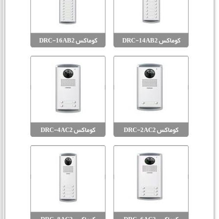
کوماکس DRC-14AB2
کوماکس DRC-16AB2
کوماکس DRC-2AC2
کوماکس DRC-4AC2