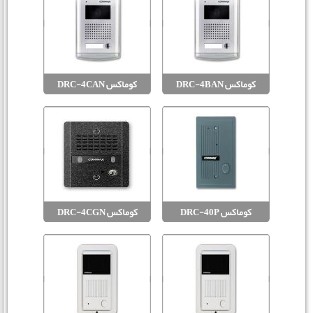
کوماکس DRC-4BAN
کوماکس DRC-4CAN
کوماکس DRC-40P
کوماکس DRC-4CGN