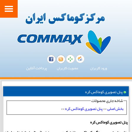
پرداخت آنلاین
ورود کاربران
عضویت کاربران
پنل تصویری کوماکس کره
شاخه جاری محصولات
بخش اصلی
>>
پنل تصویری کوماکس کره
>>
پنل تصویری کوماکس کره