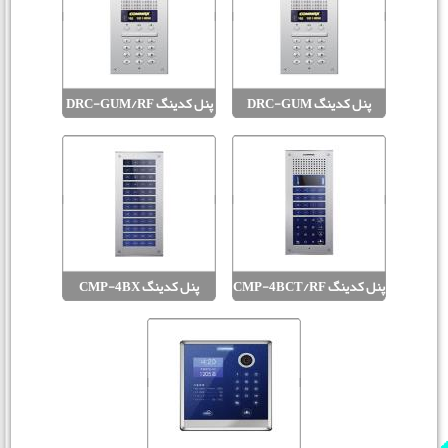
پنل کدینگ DRC-GUM
پنل کدینگ DRC-GUM/RF
MODUM
MODUM
پنل کدینگ CMP-4BCT/RF
پنل کدینگ CMP-4BX
MODUM
MODUM