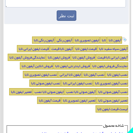
آیفون تابا
تابا
ایفون تصویری تابا
آیفون رنگی
آیفون رنگی تابا
آیفون سیاه سفید تابا
قیمت ایفون تابا
آیفون تابا قیمت
قیمت ایفون ایرانی تابا
آیفون ایرانی تابا قیمت
فروش آیفون تابا
فروش ایفون تابا
نمایندگی فروش آیفون تابا
نمایندگی فروش ایفون تابا
فروش اینترنتی ایفون تابا
فروش انلاین آیفون تابا
نصب ایفون تابا
نصب آیفون تابا
ایفون تابا ایرانی
نصب ایفون تصویری تابا
نصب آیفون تصویری تابا
نصب ایفون ایرانی تابا
نصب ایفون صوتی تابا
نصب آیفون صوتی تابا
آیفون صوتی تابا نصب
ایفون صوتی تابا نصب
تعمیر ایفون تابا
تعمیر ایفون صوتی تابا
تعمیر ایفون تصویری تابا
قیمت آیفون تابا
لیست قیمت ایفون تابا
شاخه محصول