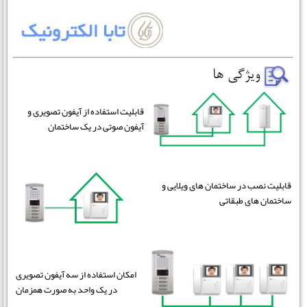
قابلیت استفاده از آیفون تصویری و
آیفون صوتی در یک ساختمان
قابلیت نصب در ساختمان های ویلایی و
ساختمان های طبقاتی
امکان استفاده از سه آیفون تصویری
در یک واحد به صورت همزمان