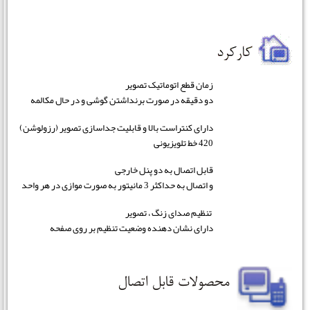
زمان قطع اتوماتیک تصویر
دو دقیقه در صورت برنداشتن گوشی و در حال مکالمه
دارای کنتراست بالا و قابلیت جداسازی تصویر (رزولوشن)
420 خط تلویزیونی
قابل اتصال به دو پنل خارجی
و اتصال به حداکثر 3 مانیتور به صورت موازی در هر واحد
تنظیم صدای زنگ ، تصویر
دارای نشان دهنده وضعیت تنظیم بر روی صفحه