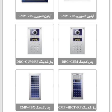
آیفون تصویری CMV-77K
آیفون تصویری CMV-70S
MODUM
MODUM
پنل کدینگ DRC-GUM
پنل کدینگ DRC-GUM/RF
MODUM
MODUM
پنل کدینگ CMP-4BCT/RF
پنل کدینگ CMP-4BX