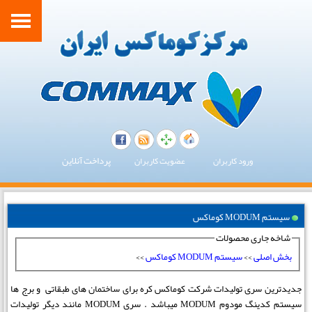
پرداخت آنلاین
ورود کاربران
عضویت کاربران
سیستم MODUM کوماکس
شاخه جاری محصولات
بخش اصلی
>>
سیستم MODUM کوماکس
>>
جدیدترین سری تولیدات شرکت کوماکس کره برای ساختمان های طبقاتی و برج ها
سیستم کدینگ مودوم MODUM میباشد . سری MODUM مانند دیگر تولیدات