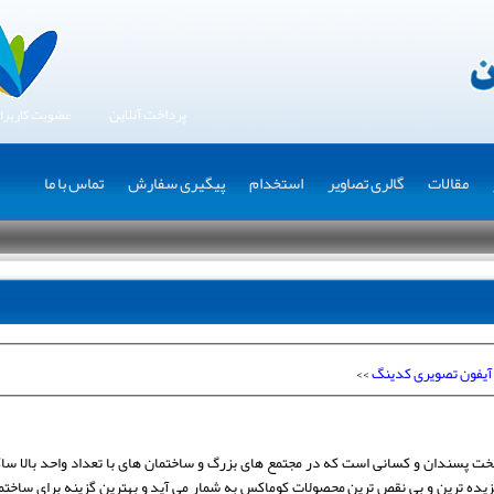
پرداخت آنلاین
عضویت کاربرا
مقالات
گالری تصاویر
استخدام
پیگیری سفارش
تماس با ما
آیفون تصویری کدینگ
>>
ت پسندان و کسانی است که در مجتمع های بزرگ و ساختمان های با تعداد واحد بالا سا
یده ترین و بی نقص ترین محصولات کوماکس به شمار می آید و بهترین گزینه برای ساختم