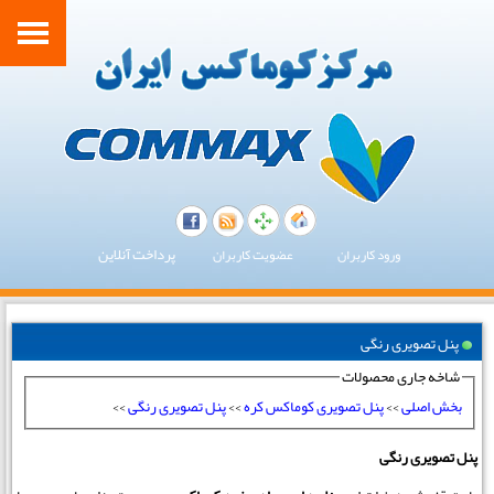
پرداخت آنلاین
ورود کاربران
عضویت کاربران
پنل تصویری رنگی
شاخه جاری محصولات
بخش اصلی
>>
پنل تصویری کوماکس کره
>>
پنل تصویری رنگی
>>
پنل تصویری رنگی