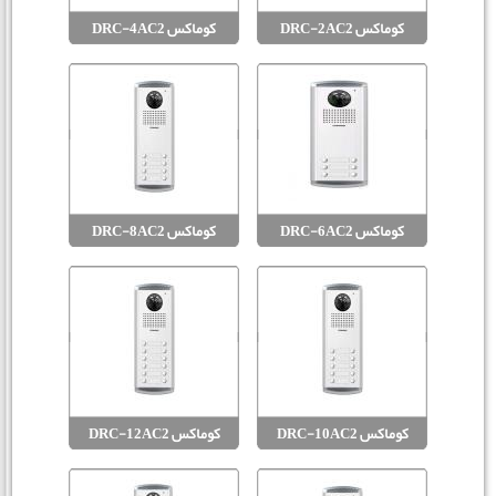
کوماکس DRC-2AC2
کوماکس DRC-4AC2
کوماکس DRC-6AC2
کوماکس DRC-8AC2
کوماکس DRC-10AC2
کوماکس DRC-12AC2