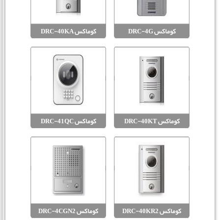
کوماکس DRC-4G
کوماکس DRC-40KA
کوماکس DRC-40KT
کوماکس DRC-41QC
کوماکس DRC-40KR2
کوماکس DRC-4CGN2