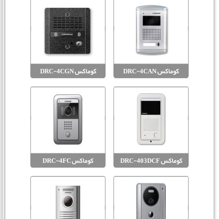
کوماکس DRC-4CAN
کوماکس DRC-4CGN
کوماکس DRC-403DCF
کوماکس DRC-4FC