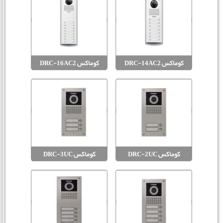
کوماکس DRC-14AC2
کوماکس DRC-16AC2
کوماکس DRC-2UC
کوماکس DRC-3UC