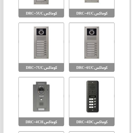
کوماکس DRC-4UC
کوماکس DRC-5UC
کوماکس DRC-6UC
کوماکس DRC-7UC
کوماکس DRC-4DC
کوماکس DRC-4CH