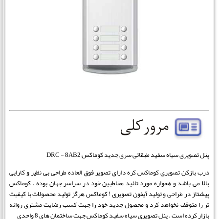
پنل تصویری سیاه سفید طبقاتی سری جدید کوماکس DRC - 8AB2
درب بازکن تصویری کوماکس کره دارای تصویر فوق العاده طراحی بی نظیر و کارایی
بالا می باشد و همواره مورد تائید مخاطبین خود در سراسر جهان بوده . کوماکس
پیشتاز در طراحی و تولید آیفون تصویری ! کوماکس هرگز تولید محصولات با کیفیت
تر را متوقف نخواهد کرد و محصول جدید خود را جهت کسب رضایت مشتری روانه
بازار کرده است . پنل تصویری سیاه سفید کوماکس جهت ساختمان های 8 واحدی