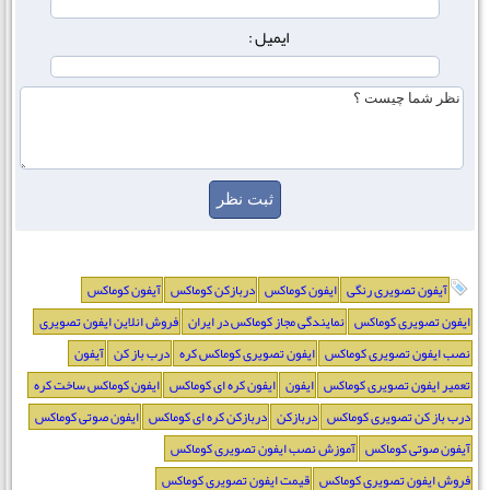
ایمیل :
آیفون تصویری رنگی
ایفون کوماکس
دربازکن کوماکس
آیفون کوماکس
ایفون تصویری کوماکس
نمایندگی مجاز کوماکس در ایران
فروش انلاین ایفون تصویری
نصب ایفون تصویری کوماکس
ایفون تصویری کوماکس کره
درب باز کن
آیفون
تعمیر ایفون تصویری کوماکس
ایفون
ایفون کره ای کوماکس
ایفون کوماکس ساخت کره
درب باز کن تصویری کوماکس
دربازکن
دربازکن کره ای کوماکس
ایفون صوتی کوماکس
آیفون صوتی کوماکس
آموزش نصب ایفون تصویری کوماکس
فروش ایفون تصویری کوماکس
قیمت ایفون تصویری کوماکس