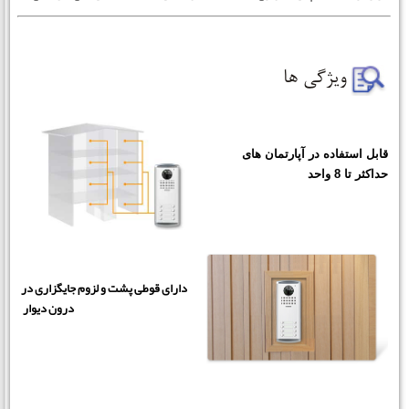
قابل استفاده در آپارتمان های
حداکثر تا 8 واحد
دارای قوطی پشت و لزوم جایگزاری در
درون دیوار