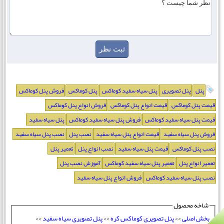
پنل
پنل تصویری
پنل سیاه سفید کوماکس
پنل کوماکس
فروش پنل کوماکس
قیمت پنل کوماکس
قیمت انواع پنل کوماکس
فروش انواع پنل کوماکس
قیمت پنل سیاه سفید کوماکس
فروش پنل سیاه سفید کوماکس
پنل سیاه سفید
فروش پنل سیاه سفید
قیمت انواع پنل سیاه سفید
نصب پنل
نصب پنل سیاه سفید
نصب پنل کوماکس
قیمت پنل سیاه سفید
نصب انواع پنل
تعمیر پنل
تعمیر انواع پنل
تعمیر پنل سیاه سفید کوماکس
آموزش نصب پنل
نصب پنل سیاه سفید کوماکس
فروش انواع پنل سیاه سفید
شاخه محصول
بخش اصلی
>>
پنل تصویری کوماکس کره
>>
پنل تصویری سیاه سفید
>>