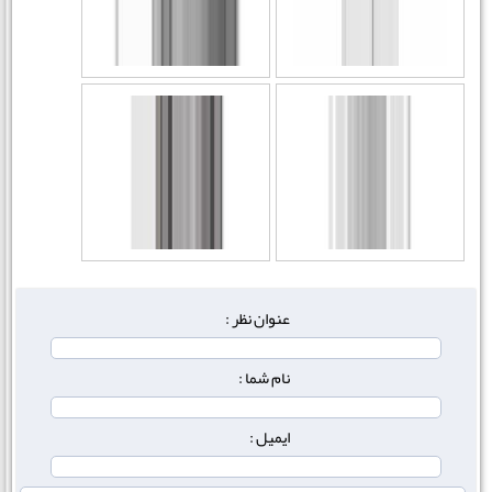
عنوان نظر :
نام شما :
ایمیل :