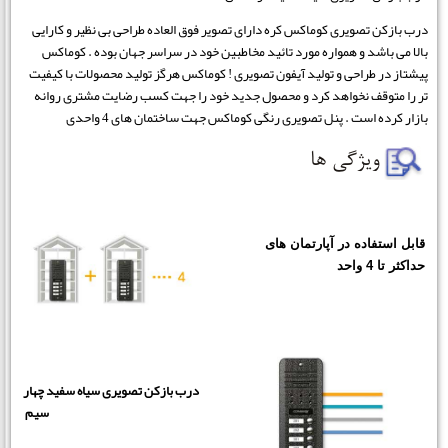
درب بازکن تصویری کوماکس کره دارای تصویر فوق العاده طراحی بی نظیر و کارایی
بالا می باشد و همواره مورد تائید مخاطبین خود در سراسر جهان بوده . کوماکس
پیشتاز در طراحی و تولید آیفون تصویری ! کوماکس هرگز تولید محصولات با کیفیت
تر را متوقف نخواهد کرد و محصول جدید خود را جهت کسب رضایت مشتری روانه
بازار کرده است . پنل تصویری رنگی کوماکس جهت ساختمان های 4 واحدی
قابل استفاده در آپارتمان های
حداکثر تا 4 واحد
درب بازکن تصویری سیاه سفید چهار
سیم