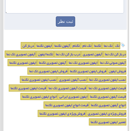
تک
تک نما
تکنما
تک نام
تکنام
آیفون تکنما
ایفون تکنما
درباز کن
درباز کن تک نما
آیفون تصویری
درب باز کن تک نما
تکنما ایفون
آیفون تصویری تک نما
آیفون صوتی تک نما
ایفون تصویری تک نما
آیفون تصویری تکنما
ایفون تصویری تکنما
فروش ایفون
فروش ایفون تصویری تکنما
فروش ایفون تصویری تک نما
نصب ایفون تصویری تک نما
نصب آیفون تصویری
نصب ایفون تصویری تکنما
قیمت ایفون تصویری تک نما
قیمت آیفون تصویری تک نما
قیمت ایفون تصویری تکنما
قیمت آیفون تصویری تکنما
ایفون تصویری ایرانی
انواع ایفون تصویری تکنما
انواع آیفون تصویری تکنما
قیمت انواع ایفون تصویری تکنما
فروش ویژه ی ایفون تصویری
فروش ویژه ی ایفون تصویری تکنما
تعمیر ایفون تصویری تکنما