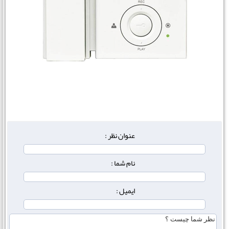
عنوان نظر :
نام شما :
ایمیل :