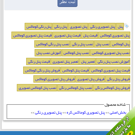
پنل
پنل تصویری رنگی
پنل تصویری
پنل رنگی
پنل رنگی کوماکس
پنل تصویری کوماکس
قیمت پنل
قیمت پنل تصویری
قیمت پنل تصویری کوماکس
پنل کوماکس
نصب پنل
نصب پنل رنگی
نصب پنل رنگی کوماکس
نصب پنل تصویری کوماکس
نصب پنل کوماکس
آموزش نصب پنل
آموزش نصب پنل رنگی
تعمیر پنل
تعمبر پنل تصویری
قیمت پنل رنگی
قیمت پبل تصویری کوماکس
قیمت پنل کوماکس
فروش پنل رنگی کوماکس
فروش پنل رنگی
فروش پنل تصویری
فروش پنل تصویری کوماکس
فروش پنل کوماکس رنگی
نصب پنل کوماکس رنگی
نصب پنل کوماکس تصویری
شاخه محصول
بخش اصلی
>>
پنل تصویری کوماکس کره
>>
پنل تصویری رنگی
>>