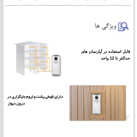
قابل استفاده در آپارتمان های
حداکثر تا 12 واحد
دارای قوطی پشت و لزوم جایگزاری در
درون دیوار