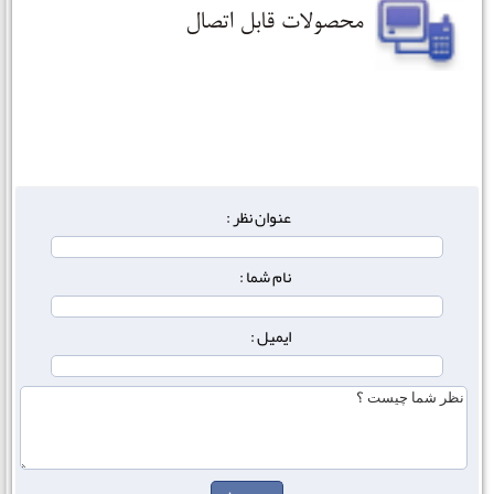
عنوان نظر :
نام شما :
ایمیل :