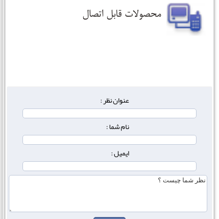
عنوان نظر :
نام شما :
ایمیل :