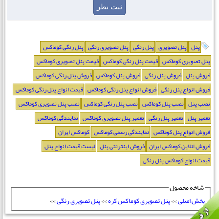
پنل
پنل تصویری
پنل رنگی
پنل تصویری رنگی
پنل رنگی کوماکس
پنل تصویری کوماکس
قیمت پنل رنگی کوماکس
قیمت پنل تصویری کوماکس
فروش پنل
فروش پنل رنگی
فروش پنل کوماکس
فروش پنل رنگی کوماکس
فروش انواع پنل رنگی
فروش انواع پنل رنگی کوماکس
قیمت انواع پنل رنگی کوماکس
نصب پنل
نصب پنل کوماکس
نصب پنل رنگی کوماکس
نصب پنل تصویری کوماکس
تعمیر پنل
تعمیر پنل رنگی
تعمبر پنل تصویری کوماکس
نمایندگی کوماکس
فروش انواع پنل کوماکس
نمایندگی رسمی کوماکس
کوماکس ایران
فروش انلاین کوماکس ایران
فروش اینترنتی پنل
لیست قیمت انواع پنل
قیمت انواع کوماکس پنل رنگی
شاخه محصول
بخش اصلی
>>
پنل تصویری کوماکس کره
>>
پنل تصویری رنگی
>>