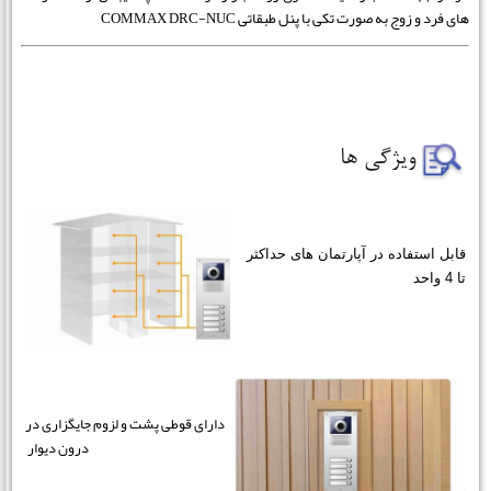
های فرد و زوج به صورت تکی با پنل طبقاتی COMMAX DRC-NUC
قابل استفاده در آپارتمان های حداکثر
تا 4 واحد
دارای قوطی پشت و لزوم جایگزاری در
درون دیوار