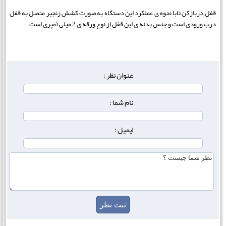
قفل دربازکن تابا نحوه ی عملکرد این دستگاه به صورت کشش زنجیر متصل به قفل
درب ورودی است و جنس بدنه ی این قفل از نوع ورقه ی 2 میلی آمپری است
عنوان نظر :
نام شما :
ایمیل :