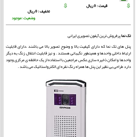
قیمت : 0 ریال
تخفیف : 0 ریال
وضعیت :موجود
تک نما
پرفروش ترین آیفون تصویری ایرانی
پنل های تک نما که دارای کیفیت بالا و وضوح تصویر بالا می باشند ،دارای قابلیت
ارتباط داخلی واحدها و همینطور نگهبانی هستند . و نیز قابلیت انتقال زنگ به دیگر
واحدها و امکان ذخیره سازی عکس مراجعین با استفاده از یک حافظه ی مرکزی وجود
دارد طراحی بی نظیر این پنل ها همراه رنگ نقره ای الکترواستاتیک می باشد .