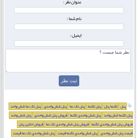
عنوان نظر :
نام شما :
ایمیل :
پنل
تکنما پنل
پنل تکنما
پنل تک نما
پنل شش واحدی
پنل تک نما شش واحد
پنل تکنما شش واحد
پنل شش واحدی تکنما
فروش پنل شش واحدی
پنل شش واحد
فروش پنل شش واحدی تکنما
فروش پنل شش واحدی تک نما
فروش انلاین پنل
قیمت پنل شش واحدی
پنل شش واحدی تکنما قیمت
پنل شش واحدی تک نما قیمت