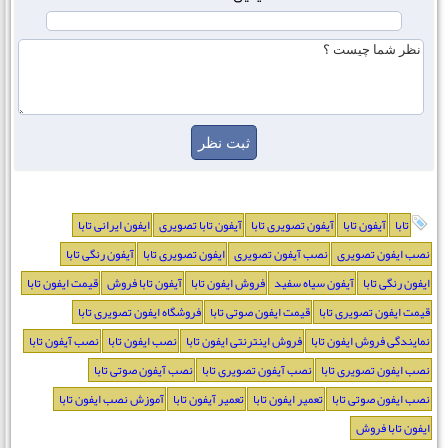
تابا
آیفون تابا
آیفون تصویری تابا
آیفون تابا تصویری
ایفون ایرانی تابا
نصب ایفون تصویری
نصب آیفون تصویری
ایفون تصویری تابا
آیفون رنگی تابا
ایفون رنگی تابا
آیفون سیاه سفید
فروش ایفون تابا
آیفون تابا فروش
قیمت ایفون تابا
قیمت ایفون تصویری تابا
قیمت ایفون صوتی تابا
فروشگاه ایفون تصویری تابا
نمایندگی فروش ایفون تابا
فروش اینترنتی ایفون تابا
نصب ایفون تابا
نصب آیفون تابا
نصب ایفون تصویری تابا
نصب آیفون تصویری تابا
نصب آیفون صوتی تابا
نصب ایفون صوتی تابا
تعمیر ایفون تابا
تعمیر آیفون تابا
آموزش نصب ایفون تابا
ایفون تابا فروش