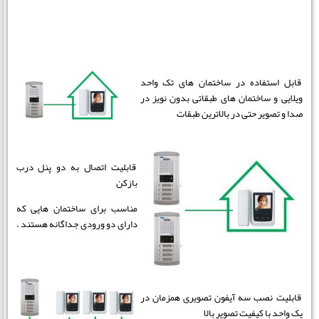
قابل استفاده در ساختمان های تک واحد
ویلایی و ساختمان های طبقاتی بدون نویز در
صدا و تصویر حتی در بالاترین طبقات
قابلیت اتصال به دو پنل درب
بازکن
مناسب برای ساختمان هایی که
دارای دو ورودی جداگانه هستند .
قابلیت نصب سه آیفون تصویری همزمان در
یک واحد با کیفیت تصویر بالا