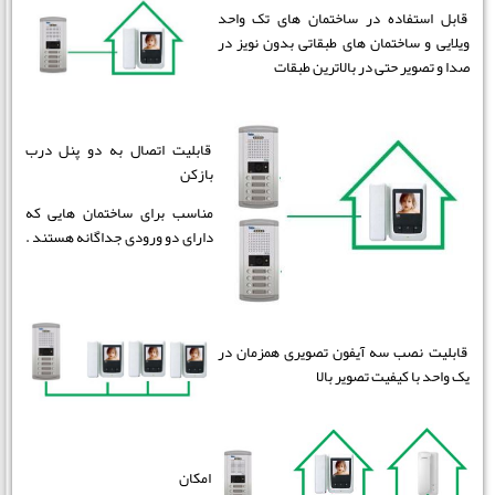
قابل استفاده در ساختمان های تک واحد
ویلایی و ساختمان های طبقاتی بدون نویز در
صدا و تصویر حتی در بالاترین طبقات
قابلیت اتصال به دو پنل درب
بازکن
مناسب برای ساختمان هایی که
دارای دو ورودی جداگانه هستند .
قابلیت نصب سه آیفون تصویری همزمان در
یک واحد با کیفیت تصویر بالا
امکان