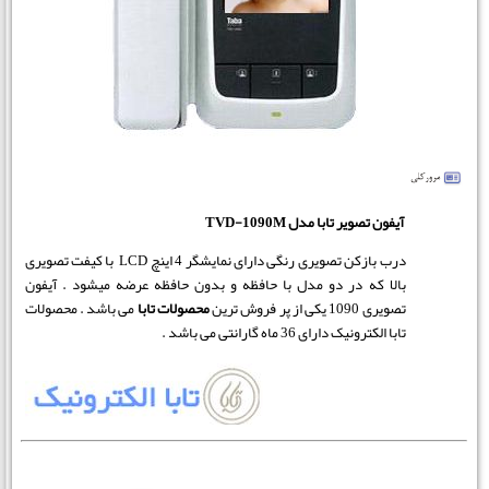
آیفون تصویر تابا مدل TVD-1090M
درب بازکن تصویری رنگی دارای نمایشگر 4 اینچ LCD با کیفت تصویری
بالا که در دو مدل با حافظه و بدون حافظه عرضه میشود . آیفون
تصویری 1090 یکی از پر فروش ترین
محصولات تابا
می باشد . محصولات
تابا الکترونیک دارای 36 ماه گارانتی می باشد .