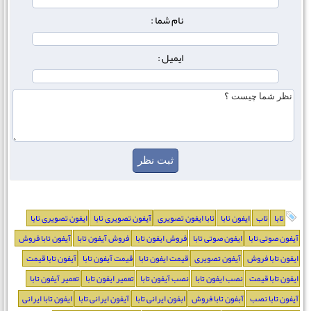
نام شما :
ایمیل :
تابا
تاب
ایفون تابا
تابا ایفون تصویری
آیفون تصویری تابا
ایفون تصویری تابا
آیفون صوتی تابا
ایفون صوتی تابا
فروش ایفون تابا
فروش آیفون تابا
آیفون تابا فروش
ایفون تابا فروش
آیفون تصویری
قیمت ایفون تابا
قیمت آیفون تابا
آیفون تابا قیمت
ایفون تابا قیمت
نصب ایفون تابا
نصب آیفون تابا
تعمیر ایفون تابا
تعمیر آیفون تابا
آیفون تابا نصب
آبفون تابا فروش
ابفون ایرانی تابا
آیفون ایرانی تابا
ایفون تابا ایرانی