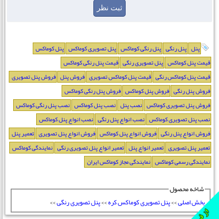
پنل
پنل رنگی
پنل رنگی کوماکس
پنل تصویری کوماکس
پنل کوماکس
قیمت پنل کوماکس
پنل تصویری رنگی
قیمت پنل رنگی کوماکس
قیمت پنل کوماکس رنگی
قیمت پنل کوماکس تصویری
فروش پنل
فروش پنل تصویری
فروش پنل رنگی
فروش پنل کوماکس
فروش پنل رنگی کوماکس
فروش پنل تصویری کوماکس
نصب پنل
نصب پنل کوماکس
نصب پنل رنگی کوماکس
نصب پنل تصویری کوماکس
نصب انواع پنل رنگی
نصب انواع پنل کوماکس
فروش انواع پنل رنگی
فروش انواع پنل کوماکس
فروش انواع پنل تصویری
تعمیر پنل
تعمیر پنل تصویری
تعمیر انواع پنل
تعمیر انواع پنل تصویری رنگی
نمایندگی کوماکس
نمایندگی رسمی کوماکس
نمایندگی مجاز کوماکس ایران
شاخه محصول
بخش اصلی
>>
پنل تصویری کوماکس کره
>>
پنل تصویری رنگی
>>