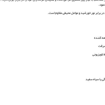
نمود.
ر برابر نور خورشید و عوامل محیطی مقاوم است.
عه کننده
سرقت