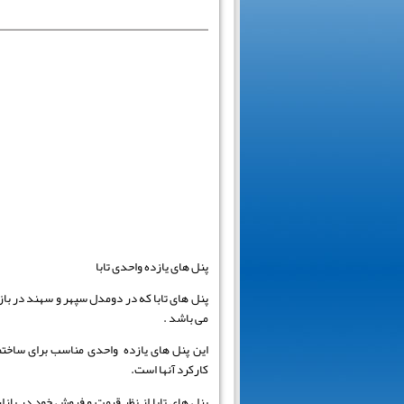
پنل های یازده واحدی تابا
پنل های تابا که در دومدل سپهر و سهند در باز
می باشد .
این پنل های یازده واحدی مناسب برای ساختمان
کارکرد آنها است.
پنل های تابا از نظر قیمت و فروش خود در بازار