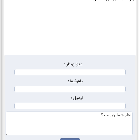
عنوان نظر :
نام شما :
ایمیل :