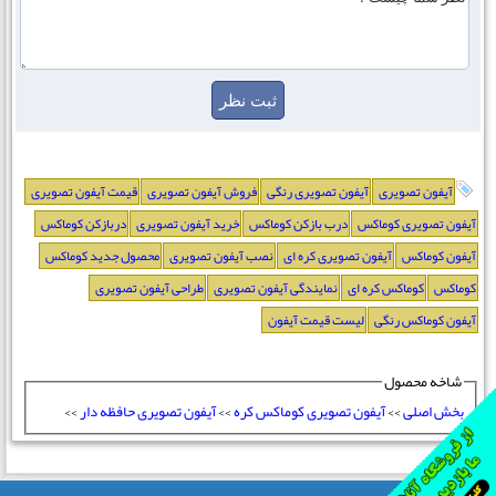
آیفون تصویری
آیفون تصویری رنگی
فروش آیفون تصویری
قیمت آیفون تصویری
آیفون تصویری کوماکس
درب بازکن کوماکس
خرید آیفون تصویری
دربازکن کوماکس
آیفون کوماکس
آیفون تصویری کره ای
نصب آیفون تصویری
محصول جدید کوماکس
کوماکس
کوماکس کره ای
نمایندگی آیفون تصویری
طراحی آیفون تصویری
آیفون کوماکس رنگی
لیست قیمت آیفون
شاخه محصول
بخش اصلی
>>
آیفون تصویری کوماکس کره
>>
آیفون تصویری حافظه دار
>>