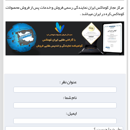
مرکز مجاز کوماکس ایران نمایندگی رسمی فروش و خدمات پس از فروش محصولات
کوماکس کره در ایران میباشد .
عنوان نظر :
نام شما :
ایمیل :