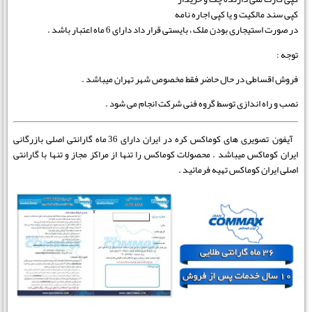
کپی سند مالکیت و یا کپی اجاره نامه
در صورت استیجاری بودن ملک ، بایستی قرار داد دارای 6 ماه اعتبار باشد .
توجه :
فروش اقساطی در حال حاضر فقط مخصوص شهر تهران میباشد .
نصب و راه اندازی توسط گروه فنی شرکت انجام می شود .
آیفون تصویری های کوماکس کره در ایران دارای 36 ماه گارانتی اصلی بازرگانی
ایران کوماکس میباشد .
محصولات کوماکس را تنها از مراکز مجاز و تنها با گارانتی
اصلی ایران کوماکس تهیه فرمائید .