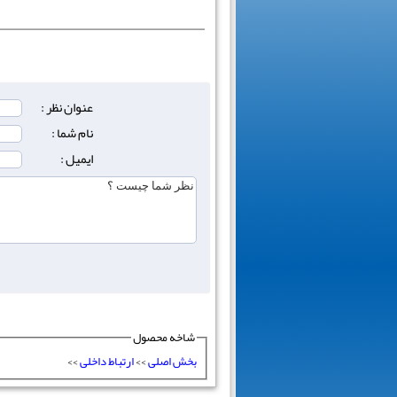
عنوان نظر :
نام شما :
ایمیل :
شاخه محصول
بخش اصلی
>>
ارتباط داخلی
>>