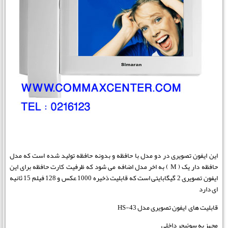
این ایفون تصویری در دو مدل با حافظه و بدونه حافظه تولید شده است که مدل
حافظه دار یک ( M ) به اخر مدل اضافه می شود که ظرفیت کارت حافظه برای این
ایفون تصویری 2 گیگابایتی است که قابلیت ذخیره 1000 عکس و 128 فیلم 15 ثانیه
ای دارد
قابلیت های ایفون تصویری مدل HS-43
مجهز به سوئیچر داخلی