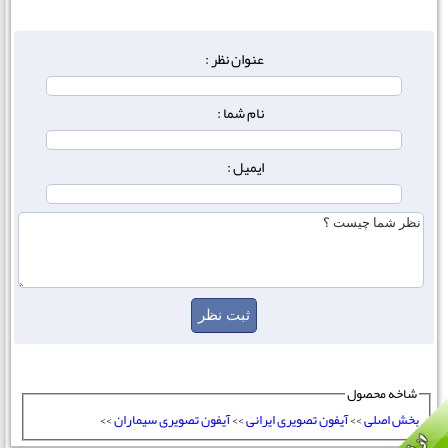
عنوان نظر :
نام شما :
ایمیل :
شاخه محصول
بخش اصلی
>>
آیفون تصویری ایرانی
>>
آیفون تصویری سیماران
>>