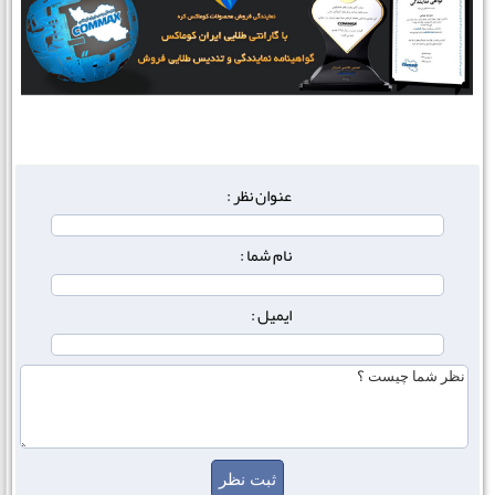
عنوان نظر :
نام شما :
ایمیل :