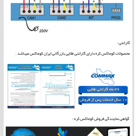
گارانتی :
محصولات کوماکس کره دارای گارانتی طلایی بازرگانی ایران کوماکس میباشد .
گواهی نمایندگی فروش کوماکس کره :