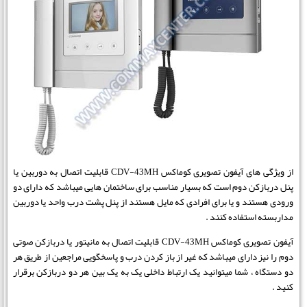
از ویژگی های آیفون تصویری کوماکس CDV-43MH قابلیت اتصال به دوربین یا
پنل دربازکن دوم است که بسیار مناسب برای ساختمان هایی میباشد که دارای دو
ورودی هستند و یا برای افرادی که مایل هستند از پنل پشت درب واحد یا دوربین
مداربسته استفاده کنند .
آیفون تصویری کوماکس CDV-43MH قابلیت اتصال به مانیتور یا دربازکن صوتی
دوم را نیز دارای میباشد که غیر از باز کردن درب و پاسخگویی مراجعین از طریق هر
دو دستگاه ، شما میتوانید یک ارتباط داخلی یک به یک بین هر دو دربازکن برقرار
کنید .