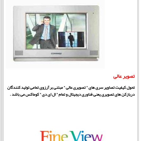
تصویر عالی
تحول کیفیت تصاویر سری های " تصویری عالی " مبتنی بر آرزوی تمامی تولید کنندگان
دربازکن های تصویری یعنی فناوری دیجیتال و تمام " ال ای دی " کوماکس می باشد .