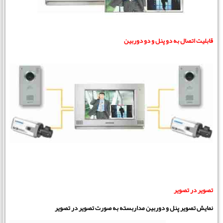
قابلیت اتصال به دو پنل و دو دوربین
تصویر در تصویر
نمایش تصویر پنل و دوربین مداربسته به صورت تصویر در تصویر