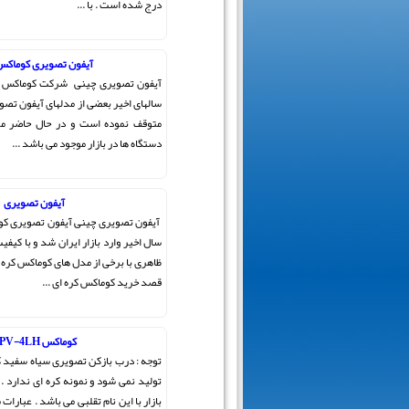
درج شده است . با ...
آیفون تصویری کوماکس
آیفون تصویری چینی شرکت کوماکس وا
سالهای اخیر بعضی از مدلهای آیفون تصوی
متوقف نموده است و در حال حاضر مد
دستگاه ها در بازار موجود می باشد ...
آیفون تصویری
آیفون تصویری چینی آیفون تصویری کو
سال اخیر وارد بازار ایران شد و با کیفی
ظاهری با برخی از مدل های کوماکس کره 
قصد خرید کوماکس کره ای ...
کوماکس DPV-4LH
تولید نمی شود و نمونه کره ای ندارد .
بازار با این نام تقلبی می باشد . عبارات 