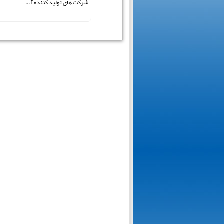
شرکت های تولید کننده آ ...