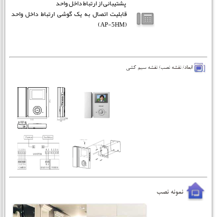
پشتیبانی از ارتباط داخل واحد
قابلیت اتصال به یک گوشی ارتباط داخل واحد
(AP-5HM)