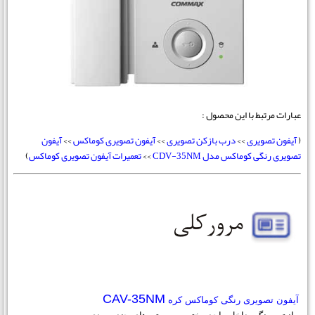
عبارات مرتبط با این محصول :
(
آیفون تصویری
>>
درب بازکن تصویری
>>
آیفون تصویری کوماکس
>>
آیفون
تصویری رنگی کوماکس مدل CDV-35NM
>>
تعمیرات آیفون تصویری کوماکس
)
CAV-35NM
آیفون تصویری رنگی کوماکس کره