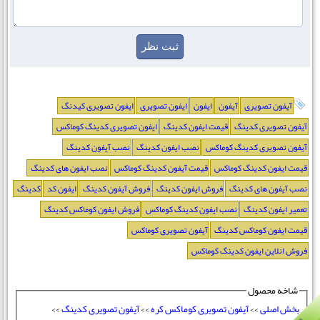
آیفون تصویری
آیفون
ایفون
ایفون تصویری
ایفون تصویری کیدنگ
آیفون تصویری کدینگ
قیمت ایفون کدینگ
ایفون تصویری کدینگ کوماکس
آیفون تصویری کدینگ کوماکس
نصب ایفون کدینگ
نصب آیفون کدینگ
قیمت ایفون کدینگ کوماکس
قیمت آیفون کدینگ کوماکس
نصب ایفون های کدینگ
نصب آیفون های کدینگ
فروش ایفون کدینگ
فروش آیفون کدینگ
ایفون کد
کدینگ
تعمیر ایفون کدینگ
نصب ایفون کدینگ کوماکس
فروش ایفون کوماکس کدینگ
قیمت ایفون کوماکس کدینگ
آیفون تصویری کوماکس
فروش انلاین ایفون کدینگ کوماکس
شاخه محصول
بخش اصلی
>>
آیفون تصویری کوماکس کره
>>
آیفون تصویری کدینگ
>>