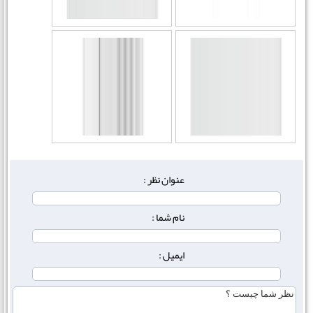
عنوان نظر :
نام شما :
ایمیل :