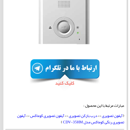
عبارات مرتبط با این محصول :
(
آیفون تصویری
>>
درب بازکن تصویری
>>
آیفون تصویری کوماکس
>>
آیفون
تصویری رنگی کوماکس مدل CDV-35HM
)