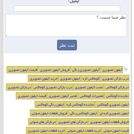
ایمیل :
آیفون تصویری
آیفون تصویری رنگی
فروش آیفون تصویری
قیمت آیفون تصویری
درب بازکن تصویری
کوماکس کره
ایفون تصویری
خرید آیفون تصویری
دربازکن کوماکس
نصب آیفون تصویری
درب بازکن تصویری کوماکس
دربازکن تصویری
نماینده کوماکس
تعمیرات کوماکس
تعمیر آیفون تصویری
قیمت ایفون تصویری
ایفون تصویری کوماکس
نماینده کوماکس کره
ایفون رنگی کوماکس
ایفون تصویری کره ای
ایفون کوماکس رنگی
فروش قطعات ایفون صوتی
فروش قطعات ایفون تصویری
دربازکن های تصویری
دربازکن های صوتی
قیمت ایفون صوتی
خرید قطعات ایفون صوتی
خرید قطعات ایفون تصویری