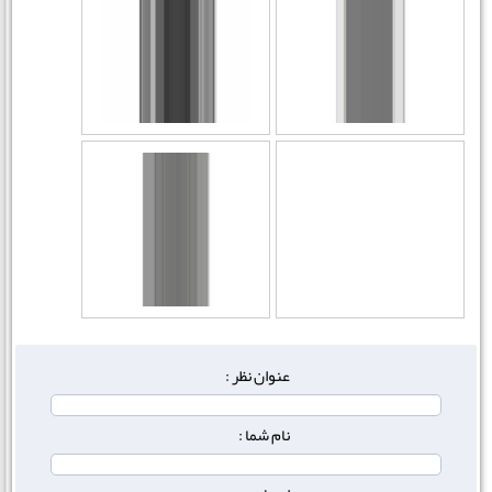
عنوان نظر :
نام شما :