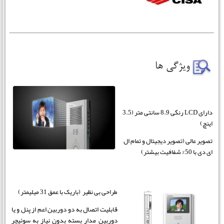
دارای LCD رنگی 8.9 سانتی متر (3.5
اینچ)
تصویر عالی (تصویر دیجیتال و تمام ال
ای دی با 50% شفافیت بیشتر)
طراحی بی نظیر (باریک با عمق 31 میلیمتر)
قابلیت اتصال به دو دوربین اعم از پنل و یا
دوربین مدار بسته بدون نیاز به سوئیچر