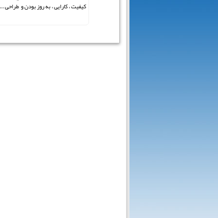
کیفیت ، کارایی ، به روز بودن و طراحی ...